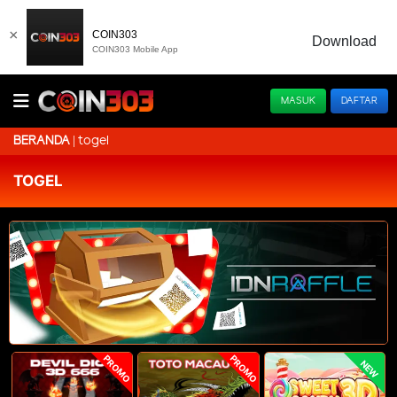
×
COIN303
Download
COIN303 Mobile App
MASUK
DAFTAR
togel
BERANDA
TOGEL
PROMO
PROMO
NEW