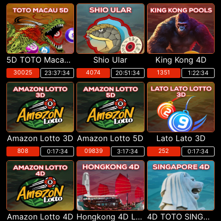
5D TOTO Macau POOLS
Shio Ular
King Kong 4D
30025
4074
1351
23:37:33
20:51:33
1:22:33
Amazon Lotto 3D
Amazon Lotto 5D
Lato Lato 3D
808
09839
252
0:17:33
3:17:33
0:17:33
Amazon Lotto 4D
Hongkong 4D Lotto
4D TOTO SINGAPORE POOLS