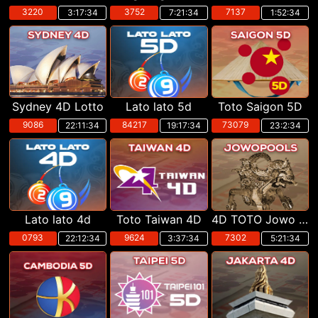
3220
3752
7137
3:17:33
7:21:33
1:52:33
Sydney 4D Lotto
Lato lato 5d
Toto Saigon 5D
9086
84217
73079
22:11:33
19:17:33
23:2:33
Lato lato 4d
Toto Taiwan 4D
4D TOTO Jowo POOLS
0793
9624
7302
22:12:33
3:37:33
5:21:33