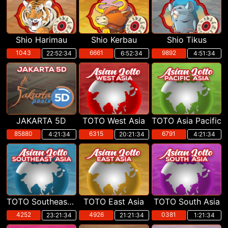
Shio Harimau
Shio Kerbau
Shio Tikus
1043
6661
9892
22:52:33
6:52:33
4:51:33
JAKARTA 5D
TOTO West Asia
TOTO Asia Pacific
85880
6315
6791
4:21:33
20:21:33
4:21:33
TOTO Southeast Asia
TOTO East Asia
TOTO South Asia
4252
4926
0381
23:21:33
21:21:33
1:21:33