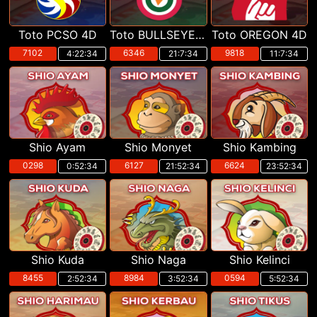
Toto PCSO 4D
Toto BULLSEYE 4D
Toto OREGON 4D
7102
6346
9818
4:22:33
21:7:33
11:7:33
Shio Ayam
Shio Monyet
Shio Kambing
0298
6127
6624
0:52:33
21:52:33
23:52:33
Shio Kuda
Shio Naga
Shio Kelinci
8455
8984
0594
2:52:33
3:52:33
5:52:33